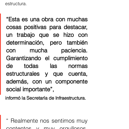
estructura.
“Esta es una obra con muchas 
cosas positivas para destacar, 
un trabajo que se hizo con 
determinación, pero también 
con mucha paciencia. 
Garantizando el cumplimiento 
de todas las normas 
estructurales y que cuenta, 
además, con un componente 
social importante”,
informó la Secretaría de Infraestructura.
“ Realmente nos sentimos muy 
contentos y muy orgullosos, 