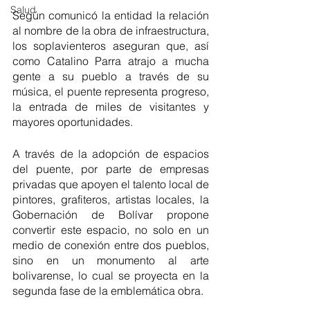
Salud
Según comunicó la entidad la relación 
al nombre de la obra de infraestructura, 
los soplavienteros aseguran que, así 
como Catalino Parra atrajo a mucha 
gente a su pueblo a través de su 
música, el puente representa progreso, 
la entrada de miles de visitantes y 
mayores oportunidades.
A través de la adopción de espacios 
del puente, por parte de empresas 
privadas que apoyen el talento local de 
pintores, grafiteros, artistas locales, la 
Gobernación de Bolívar propone 
convertir este espacio, no solo en un 
medio de conexión entre dos pueblos, 
sino en un monumento al arte 
bolivarense, lo cual se proyecta en la 
segunda fase de la emblemática obra.