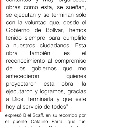
obras como esta, se sueñan, 
se ejecutan y se terminan sólo 
con la voluntad que, desde el 
Gobierno de Bolívar, hemos 
tenido siempre para cumplirle 
a nuestros ciudadanos. Esta 
obra también, es el 
reconocimiento al compromiso 
de los gobiernos que me 
antecedieron, quienes 
proyectaron esta obra, la 
ejecutaron y logramos, gracias 
a Dios, terminarla y que este 
hoy al servicio de todos” 
expresó Blel Scaff, en su recorrido por 
el puente Catalino Parra, que fue 