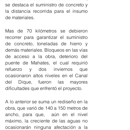
se destaca el suministro de concreto y 
la distancia recorrida para el insumo 
de materiales.
Mas de 70 kilómetros se debieron 
recorrer para garantizar el suministro 
de concreto, toneladas de hierro y 
demás materiales. Bloqueos en las vías 
de acceso a la obra, deterioro del 
puente de Mahates, el cual requirió 
refuerzo y dos inviernos que 
ocasionaron altos niveles en el Canal 
del Dique, fueron las mayores 
dificultades que enfrentó el proyecto.
A lo anterior se suma un rediseño en la 
obra, que varió de 140 a 150 metros de 
ancho, para que,  aún en el nivel 
máximo, la creciente de las aguas no 
ocasionarán ninguna afectación a la 