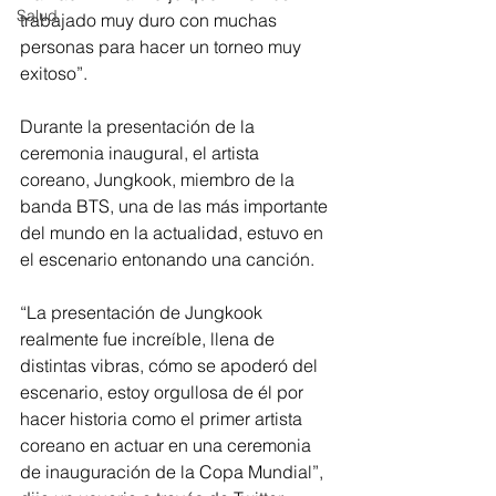
Salud
trabajado muy duro con muchas 
personas para hacer un torneo muy 
exitoso”.
Durante la presentación de la 
ceremonia inaugural, el artista 
coreano, Jungkook, miembro de la 
banda BTS, una de las más importante 
del mundo en la actualidad, estuvo en 
el escenario entonando una canción.
“La presentación de Jungkook 
realmente fue increíble, llena de 
distintas vibras, cómo se apoderó del 
escenario, estoy orgullosa de él por 
hacer historia como el primer artista 
coreano en actuar en una ceremonia 
de inauguración de la Copa Mundial”, 