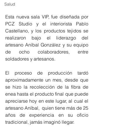
Salud
Esta nueva sala VIP, fue diseñada por 
PCZ Studio y el interiorista Pablo 
Castellano, y los productos tejidos se 
realizaron bajo el liderazgo del 
artesano Aníbal González y su equipo 
de ocho colaboradores, entre 
soldadores y artesanos.
El proceso de producción tardó 
aproximadamente un mes, desde que 
se hizo la recolección de la fibra de 
enea hasta el producto final que puede 
apreciarse hoy en este lugar, al cual el 
artesano Aníbal,  quien tiene más de 25 
años de experiencia en su oficio 
tradicional, jamás imaginó llegar. 