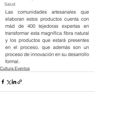
Salud
Las comunidades artesanales que 
elaboran estos productos cuenta con 
mád de 400 tejedoras expertas en 
transformar esta magnífica fibra natural 
y los productos que estará presentes 
en el proceso, que además son un 
proceso de innovación en su desarrollo 
formal.
Cultura Eventos
Ver todo
Entradas recientes