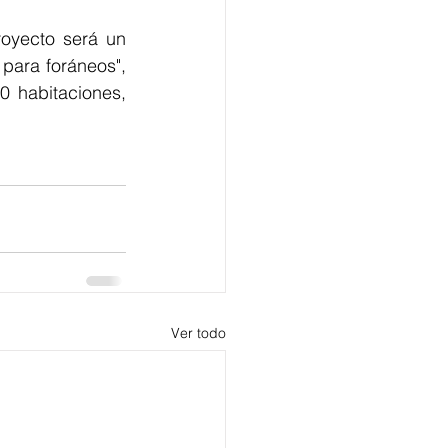
oyecto será un 
 para foráneos", 
 habitaciones, 
Ver todo