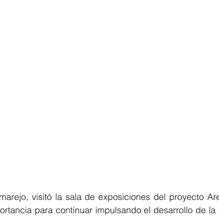
arejo, visitó la sala de exposiciones del proyecto Are
rtancia para continuar impulsando el desarrollo de la 