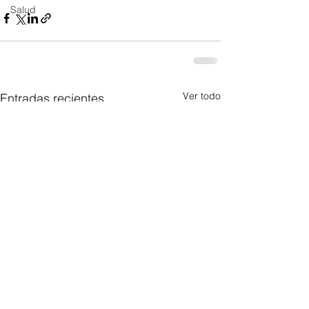
Salud
Ver todo
Entradas recientes