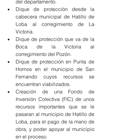
del departamento.
Dique de protección desde la 
cabecera municipal de Hatillo de 
Loba al corregimiento de La 
Victoria. 
Dique de protección que va de la 
Boca de la Victoria al 
corregimiento del Pozón. 
Dique de protección en Punta de 
Hornos en el municipio de San 
Fernando cuyos recursos se 
encuentran viabilizados. 
Creación de una Fondo de 
Inversión Colectiva (FIC) de unos 
recursos importantes que se le 
pasaran al municipio de Hatillo de 
Loba, para el pago de la mano de 
obra, y poder apoyar al municipio 
en el proceso. 