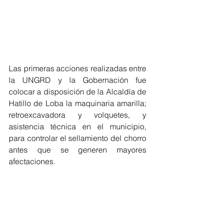
Las primeras acciones realizadas entre 
la UNGRD y la Gobernación fue 
colocar a disposición de la Alcaldía de 
Hatillo de Loba la maquinaria amarilla; 
retroexcavadora y volquetes, y 
asistencia técnica en el municipio, 
para controlar el sellamiento del chorro 
antes que se generen mayores 
afectaciones.