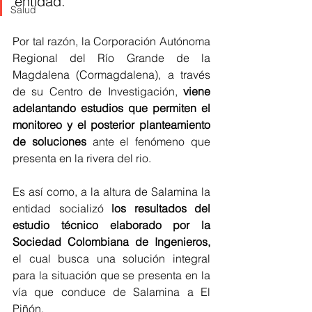
entidad. 
Salud
Por tal razón, la Corporación Autónoma 
Regional del Río Grande de la 
Magdalena (Cormagdalena), a través 
de su Centro de Investigación, 
viene 
adelantando estudios que permiten el 
monitoreo y el posterior planteamiento 
de soluciones
 ante el fenómeno que 
presenta en la rivera del rio.
Es así como, a la altura de Salamina la 
entidad socializó 
los resultados del 
estudio técnico elaborado por la 
Sociedad Colombiana de Ingenieros, 
el cual busca una solución integral 
para la situación que se presenta en la 
vía que conduce de Salamina a El 
Piñón.