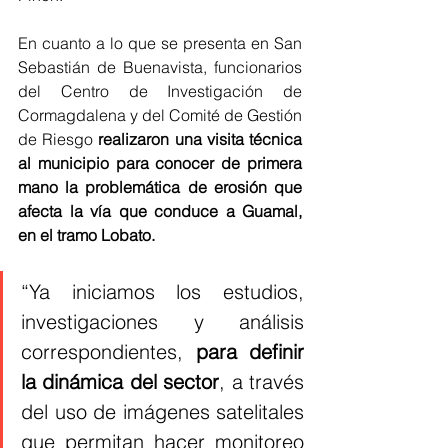
En cuanto a lo que se presenta en San 
Sebastián de Buenavista, funcionarios 
del Centro de Investigación de 
Cormagdalena y del Comité de Gestión 
de Riesgo 
realizaron una visita técnica 
al municipio para conocer de primera 
mano la problemática de erosión que 
afecta la vía que conduce a Guamal, 
en el tramo Lobato.
“Ya iniciamos los estudios, 
investigaciones y análisis 
correspondientes, 
para definir 
la dinámica del sector
, a través 
del uso de imágenes satelitales 
que permitan hacer monitoreo 