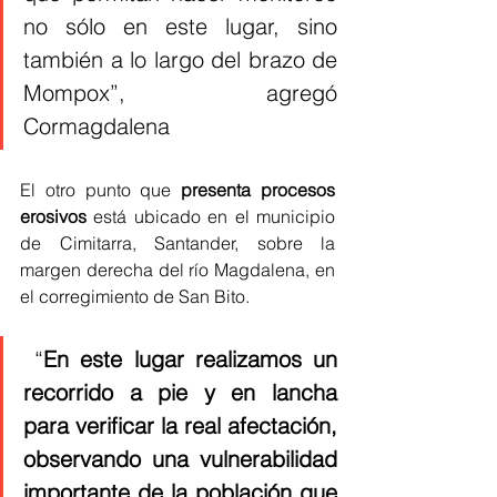
no sólo en este lugar, sino 
también a lo largo del brazo de 
Mompox”, agregó 
Cormagdalena 
El otro punto que 
presenta procesos 
erosivos
 está ubicado en el municipio 
de Cimitarra, Santander, sobre la 
margen derecha del río Magdalena, en 
el corregimiento de San Bito.
 “
En este lugar realizamos un 
recorrido a pie y en lancha 
para verificar la real afectación, 
observando una vulnerabilidad 
importante de la población que 