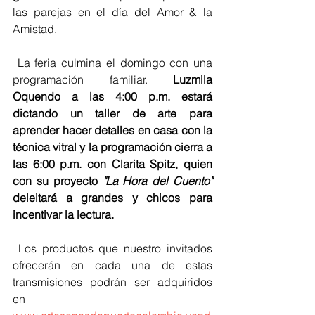
las parejas en el día del Amor & la 
Amistad. 
 La feria culmina el domingo con una 
programación familiar. 
Luzmila 
Oquendo a las 4:00 p.m. estará 
dictando un taller de arte para 
aprender hacer detalles en casa con la 
técnica vitral y la programación cierra a 
las 6:00 p.m. con Clarita Spitz, quien 
con su proyecto 
"La Hora del Cuento" 
deleitará a grandes y chicos para 
incentivar la lectura.
 Los productos que nuestro invitados 
ofrecerán en cada una de estas 
transmisiones podrán ser adquiridos 
en 