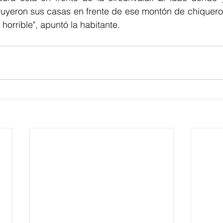
uyeron sus casas en frente de ese montón de chiquero,
 horrible", apuntó la habitante.