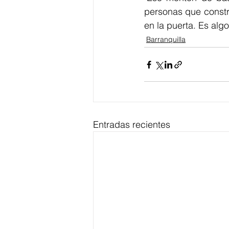
personas que constr
en la puerta. Es algo
Barranquilla
Entradas recientes