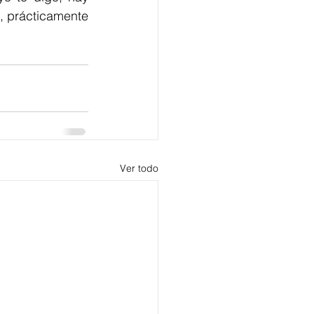
 prácticamente 
Ver todo