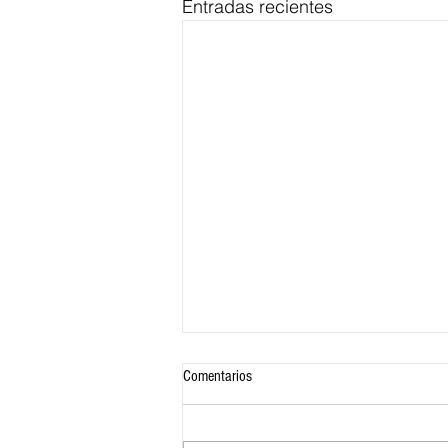
Entradas recientes
Comentarios