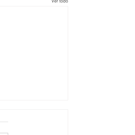
Ver todo