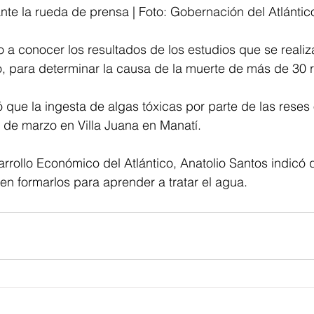
nte la rueda de prensa | Foto: Gobernación del Atlántico
o a conocer los resultados de los estudios que se realiz
, para determinar la causa de la muerte de más de 30 
ó que la ingesta de algas tóxicas por parte de las reses
 de marzo en Villa Juana en Manatí.
arrollo Económico del Atlántico, Anatolio Santos indicó 
n formarlos para aprender a tratar el agua.