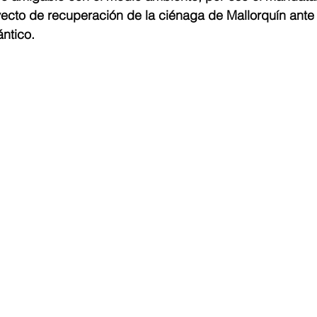
ecto de recuperación de la ciénaga de Mallorquín ante 
ntico. 