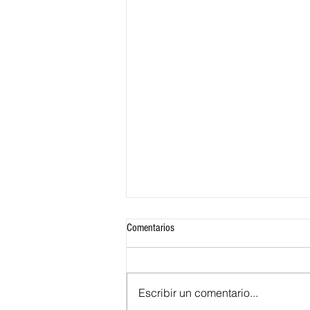
Comentarios
Escribir un comentario...