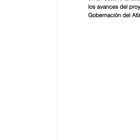
los avances del proy
Gobernación del Atlá