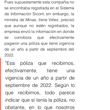
Pues supuestamente esta compañía no 
se encontraba registrada en el Sistema 
de Información Sicom; sin embargo, la 
ministra de Minas, Irene Vélez, precisó 
que aunque no estén registrados, la 
empresa envió la información en donde 
se corrobora que efectivamente 
pagaron una póliza que tiene vigencia 
de un año a partir de septiembre del 
2022.
"Esa póliza que recibimos, 
efectivamente, tiene una 
vigencia de un año a partir de 
septiembre de 2022. Según lo 
que recibimos, todo parece 
indicar que sí tenía la póliza, no 
obstante, en lo que nosotros 