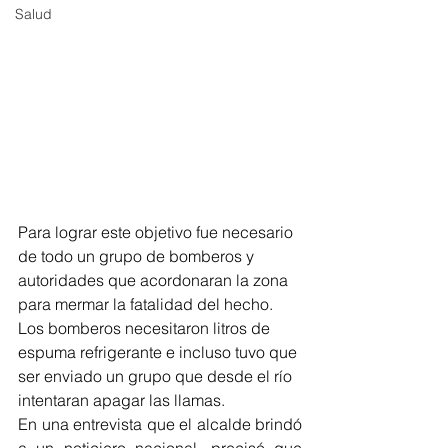
Salud
Para lograr este objetivo fue necesario 
de todo un grupo de bomberos y 
autoridades que acordonaran la zona 
para mermar la fatalidad del hecho. 
Los bomberos necesitaron litros de 
espuma refrigerante e incluso tuvo que 
ser enviado un grupo que desde el río 
intentaran apagar las llamas. 
En una entrevista que el alcalde brindó 