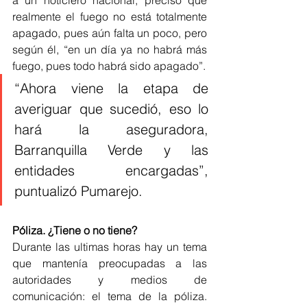
a un noticiero nacional, precisó que 
realmente el fuego no está totalmente 
apagado, pues aún falta un poco, pero 
según él, “en un día ya no habrá más 
fuego, pues todo habrá sido apagado”. 
“Ahora viene la etapa de 
averiguar que sucedió, eso lo 
hará la aseguradora, 
Barranquilla Verde y las 
entidades encargadas”, 
puntualizó Pumarejo. 
Póliza. ¿Tiene o no tiene?  
Durante las ultimas horas hay un tema 
que mantenía preocupadas a las 
autoridades y medios de 
comunicación: el tema de la póliza. 