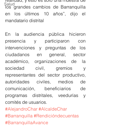
Salud
los grandes cambios de Barranquilla 
en los últimos 10 años”, dijo el 
mandatario distrital
En la audiencia pública hicieron 
presencia y participaron con 
intervenciones y preguntas de los 
ciudadanos en general, sector 
académico, organizaciones de la 
sociedad civil, gremios y 
representantes del sector productivo, 
autoridades civiles, medios de 
comunicación, beneficiarios de 
programas distritales, veedurías y 
comités de usuarios.
#AlejandroChar
#AlcaldeChar
#Barranquilla
#Rendicióndecuentas
#BarranquillaAvance