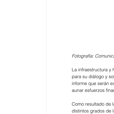
Fotografía: Comunic
La infraestructura y
para su diálogo y sol
informe que serán ex
aunar esfuerzos fina
Como resultado de la
distintos grados de 