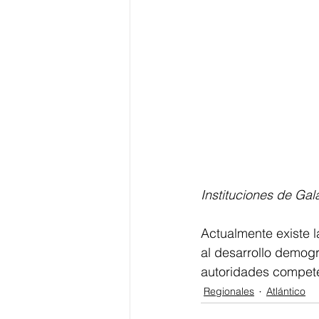
Instituciones de Ga
Actualmente existe 
al desarrollo demogr
autoridades compete
Regionales
Atlántico