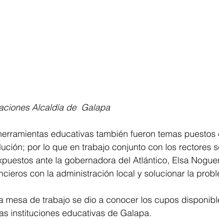
aciones Alcaldía de  Galapa
 herramientas educativas también fueron temas puestos 
ución; por lo que en trabajo conjunto con los rectores s
puestos ante la gobernadora del Atlántico, Elsa Noguer
ncieros con la administración local y solucionar la probl
 mesa de trabajo se dio a conocer los cupos disponible
las instituciones educativas de Galapa. 