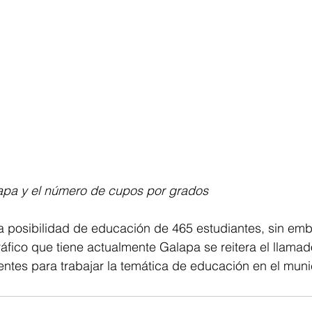
lapa y el número de cupos por grados 
la posibilidad de educación de 465 estudiantes, sin em
áfico que tiene actualmente Galapa se reitera el llamad
ntes para trabajar la temática de educación en el muni