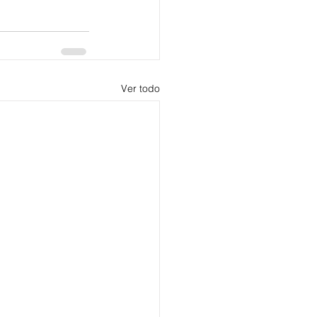
Ver todo