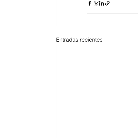
Entradas recientes