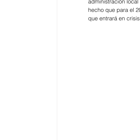
administración local
hecho que para el 2
que entrará en crisi