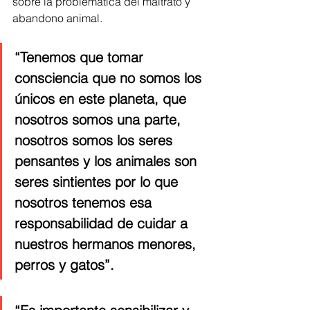
sobre la problemática del maltrato y 
abandono animal. 
“Tenemos que tomar 
consciencia que no somos los 
únicos en este planeta, que 
nosotros somos una parte, 
nosotros somos los seres 
pensantes y los animales son 
seres sintientes por lo que 
nosotros tenemos esa 
responsabilidad de cuidar a 
nuestros hermanos menores, 
perros y gatos”. 