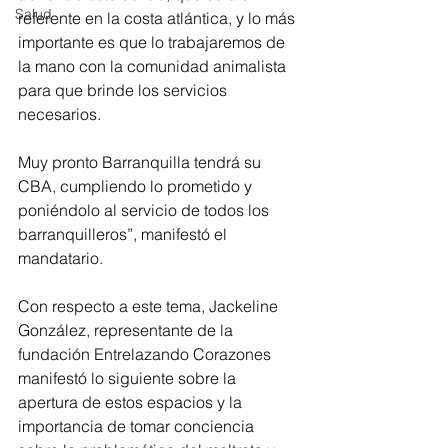
Salud
referente en la costa atlántica, y lo más 
importante es que lo trabajaremos de 
la mano con la comunidad animalista 
para que brinde los servicios 
necesarios.
Muy pronto Barranquilla tendrá su 
CBA, cumpliendo lo prometido y 
poniéndolo al servicio de todos los 
barranquilleros”, manifestó el 
mandatario. 
Con respecto a este tema, Jackeline 
González, representante de la 
fundación Entrelazando Corazones 
manifestó lo siguiente sobre la 
apertura de estos espacios y la 
importancia de tomar conciencia 