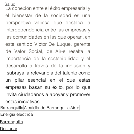
Salud
La conexión entre el éxito empresarial y 
el bienestar de la sociedad es una 
perspectiva valiosa que destaca la 
interdependencia entre las empresas y 
las comunidades en las que operan, en 
este sentido Víctor De Luque, gerente 
de Valor Social, de Air-e resalta la 
importancia de la sostenibilidad y el 
desarrollo a través de la inclusión y 
 subraya la relevancia del talento como 
un pilar esencial en el que estas 
empresas basan su éxito, por lo que 
invita ciudadanos a apoyar y promover 
estas iniciativas.
Barranquilla
Alcaldía de Barranquilla
Air-e
Energía eléctrica
Barranquilla
Destacar