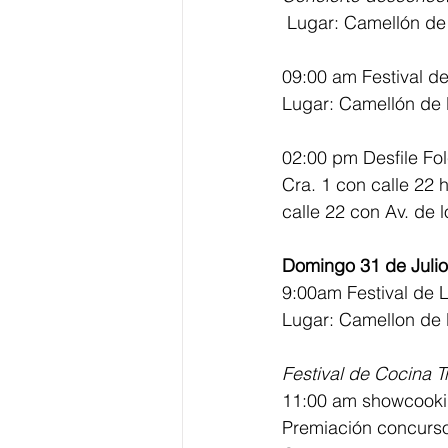
 Lugar: Camellón de
09:00 am Festival de
Lugar: Camellón de 
02:00 pm Desfile Fol
Cra. 1 con calle 22 h
calle 22 con Av. de 
Domingo 31 de Julio
9:00am Festival de L
Lugar: Camellon de 
Festival de Cocina T
11:00 am showcook
Premiación concurs