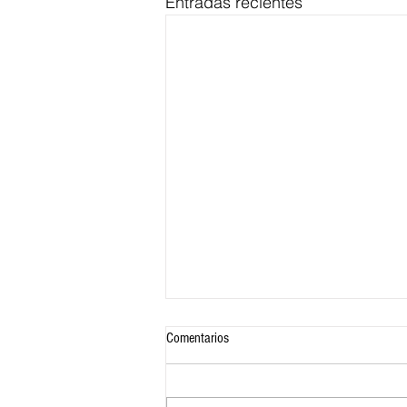
Entradas recientes
Comentarios