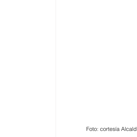
Foto: cortesía Alcal