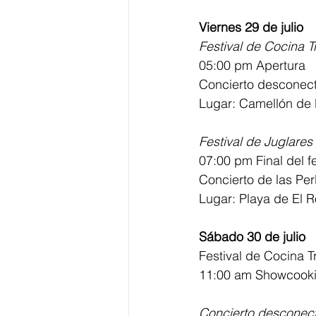
Viernes 29 de julio
Festival de Cocina T
05:00 pm Apertura
Concierto desconec
Lugar: Camellón de 
Festival de Juglares
07:00 pm Final del fe
Concierto de las Per
Lugar: Playa de El 
Sábado 30 de julio
Festival de Cocina T
11:00 am Showcook
Concierto desconec