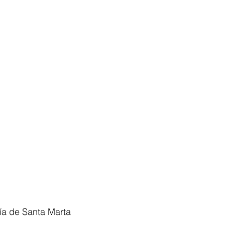
día de Santa Marta