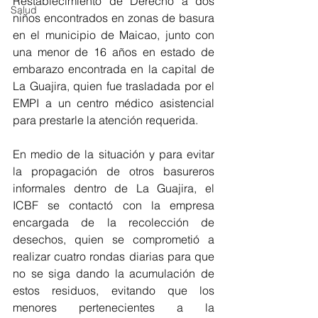
Restablecimiento de Derecho a dos 
Salud
niños encontrados en zonas de basura 
en el municipio de Maicao, junto con 
una menor de 16 años en estado de 
embarazo encontrada en la capital de 
La Guajira, quien fue trasladada por el 
EMPI a un centro médico asistencial 
para prestarle la atención requerida. 
En medio de la situación y para evitar 
la propagación de otros basureros 
informales dentro de La Guajira, el 
ICBF se contactó con la empresa 
encargada de la recolección de 
desechos, quien se comprometió a 
realizar cuatro rondas diarias para que 
no se siga dando la acumulación de 
estos residuos, evitando que los 
menores pertenecientes a la 