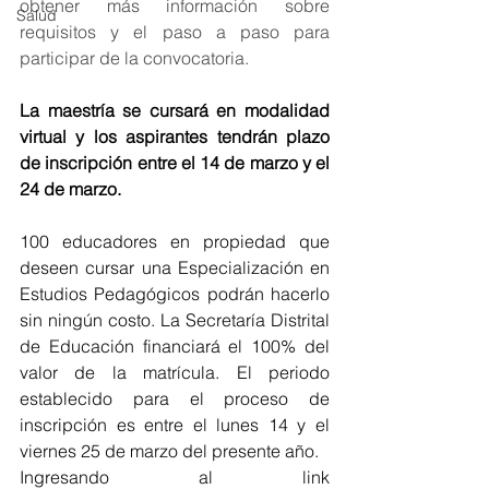
obtener más información sobre 
Salud
requisitos y el paso a paso para 
participar de la convocatoria. 
La maestría se cursará en modalidad 
virtual y los aspirantes tendrán plazo 
de inscripción entre el 14 de marzo y el 
24 de marzo.
100 educadores en propiedad que 
deseen cursar una Especialización en 
Estudios Pedagógicos podrán hacerlo 
sin ningún costo. La Secretaría Distrital 
de Educación financiará el 100% del 
valor de la matrícula. El periodo 
establecido para el proceso de 
inscripción es entre el lunes 14 y el 
viernes 25 de marzo del presente año.
Ingresando al link 