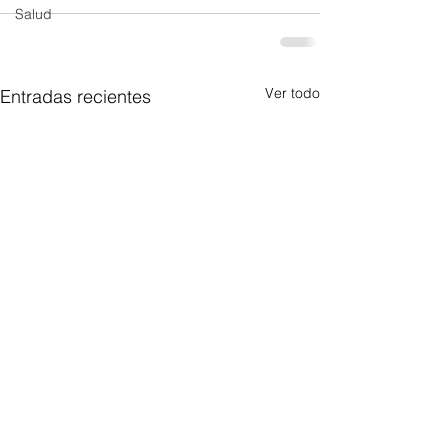
Salud
Ver todo
Entradas recientes