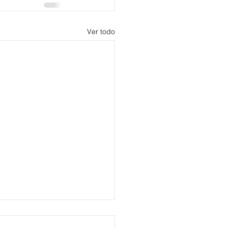
Ver todo