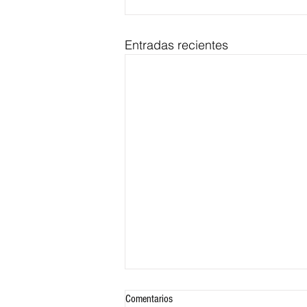
Entradas recientes
Comentarios