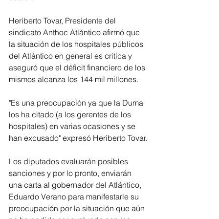
Heriberto Tovar, Presidente del 
sindicato Anthoc Atlántico afirmó que 
la situación de los hospitales públicos 
del Atlántico en general es critica y 
aseguró que el déficit financiero de los 
mismos alcanza los 144 mil millones.
"Es una preocupación ya que la Duma 
los ha citado (a los gerentes de los 
hospitales) en varias ocasiones y se 
han excusado" expresó Heriberto Tovar.
Los diputados evaluarán posibles 
sanciones y por lo pronto, enviarán 
una carta al gobernador del Atlántico, 
Eduardo Verano para manifestarle su 
preocupación por la situación que aún 