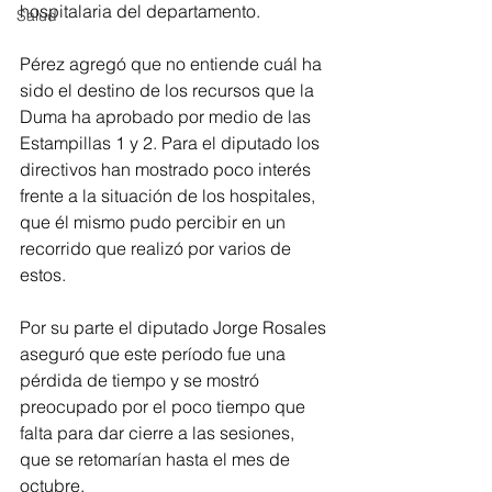
hospitalaria del departamento.
Salud
Pérez agregó que no entiende cuál ha 
sido el destino de los recursos que la 
Duma ha aprobado por medio de las 
Estampillas 1 y 2. Para el diputado los 
directivos han mostrado poco interés 
frente a la situación de los hospitales, 
que él mismo pudo percibir en un 
recorrido que realizó por varios de 
estos.
Por su parte el diputado Jorge Rosales 
aseguró que este período fue una 
pérdida de tiempo y se mostró 
preocupado por el poco tiempo que 
falta para dar cierre a las sesiones, 
que se retomarían hasta el mes de 
octubre.