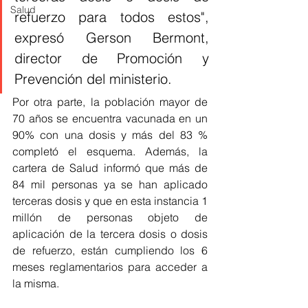
Salud
refuerzo para todos estos", 
expresó Gerson Bermont, 
director de Promoción y 
Prevención del ministerio. 
Por otra parte, la población mayor de 
70 años se encuentra vacunada en un 
90% con una dosis y más del 83 % 
completó el esquema. Además, la 
cartera de Salud informó que más de 
84 mil personas ya se han aplicado 
terceras dosis y que en esta instancia 1 
millón de personas objeto de 
aplicación de la tercera dosis o dosis 
de refuerzo, están cumpliendo los 6 
meses reglamentarios para acceder a 
la misma.