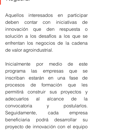
Aquellos interesados en participar 
deben contar con iniciativas de 
innovación que den respuesta o 
solución a los desafíos a los que se 
enfrentan los negocios de la cadena 
de valor agroindustrial. 
Inicialmente por medio de este 
programa las empresas que se 
inscriban estarán en una fase de 
procesos de formación que les 
permitirá construir sus proyectos y 
adecuarlos al alcance de la 
convocatoria y postularlos. 
Seguidamente, cada empresa 
beneficiaria podrá desarrollar su 
proyecto de innovación con el equipo 