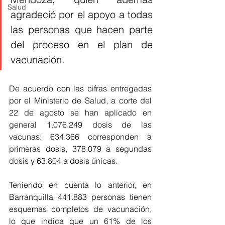
Salud
agradeció por el apoyo a todas 
las personas que hacen parte 
del proceso en el plan de 
vacunación.
De acuerdo con las cifras entregadas 
por el Ministerio de Salud, a corte del 
22 de agosto se han aplicado en 
general 1.076.249 dosis de las 
vacunas: 634.366 corresponden a 
primeras dosis, 378.079 a segundas 
dosis y 63.804 a dosis únicas. 
Teniendo en cuenta lo anterior, en 
Barranquilla 441.883 personas tienen 
esquemas completos de vacunación, 
lo que indica que un 61% de los 