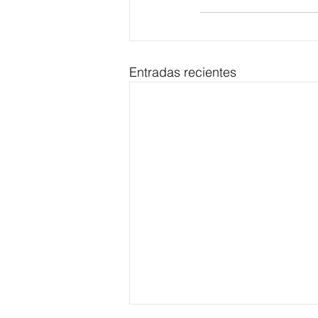
Entradas recientes