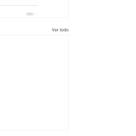
Ver todo