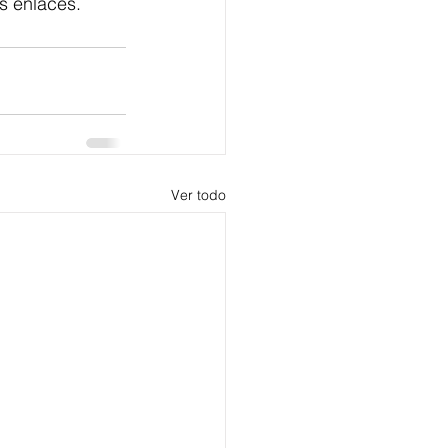
us enlaces.
Ver todo