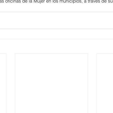
las oficinas de la Mujer en los municipios, a través de s