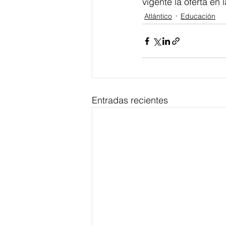
vigente la oferta en 
Atlántico
Educación
Entradas recientes