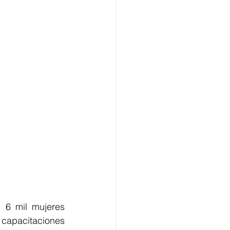
 6 mil mujeres 
capacitaciones 