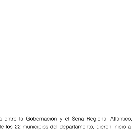
a entre l
a Gobernación y el Sena Regional Atlántico,
 los 22 municipios del departamento, dieron inicio a 