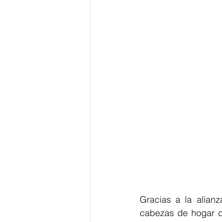
Gracias a la alianz
cabezas de hogar de