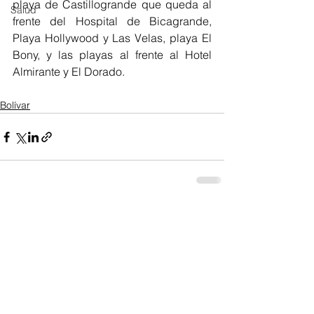
playa de Castillogrande que queda al 
Salud
frente del Hospital de Bicagrande, 
Playa Hollywood y Las Velas, playa El 
Bony, y las playas al frente al Hotel 
Almirante y El Dorado.
Bolívar
Ver todo
Entradas recientes