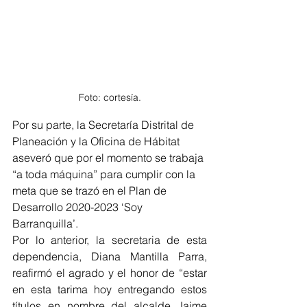
Foto: cortesía.
Por su parte, la Secretaría Distrital de 
Planeación y la Oficina de Hábitat 
aseveró que por el momento se trabaja 
“a toda máquina” para cumplir con la 
meta que se trazó en el Plan de 
Desarrollo 2020-2023 ‘Soy 
Barranquilla’.
Por lo anterior, la secretaria de esta 
dependencia, Diana Mantilla Parra, 
reafirmó el agrado y el honor de “estar 
en esta tarima hoy entregando estos 
títulos en nombre del alcalde Jaime 