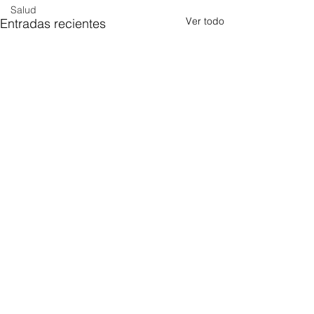
Salud
Ver todo
Entradas recientes
Comentarios