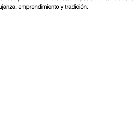
ujanza, emprendimiento y tradición. 