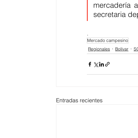
mercadería ag
secretaria de
.
Mercado campesino
Regionales
Bolívar
S
Entradas recientes