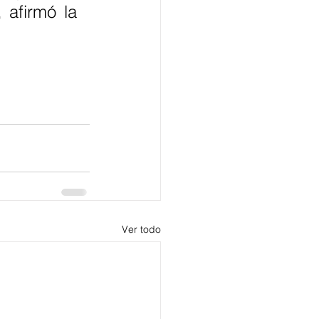
afirmó la 
Ver todo