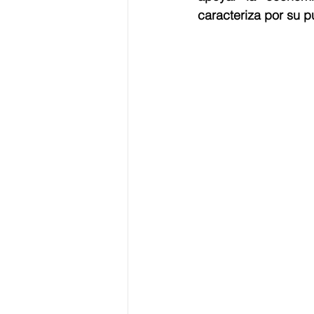
caracteriza por su p