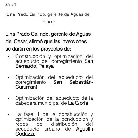
Salud
Lina Prado Galindo, gerente de Aguas del 
Cesar
Lina Prado Galindo, gerente de Aguas 
del Cesar, afirmó que las inversiones 
se darán en los proyectos de:
Construcción y optimización del 
acueducto del corregimiento 
San 
Bernardo, Pelaya
Optimización del acueducto del 
corregimiento 
San Sebastián- 
Curumaní 
Optimización del acueducto de la 
cabecera municipal de 
La Gloria
La fase 1 de la construcción y 
optimización de la conducción y 
redes de distribución del 
acueducto urbano de 
Agustín 
Codazzi.