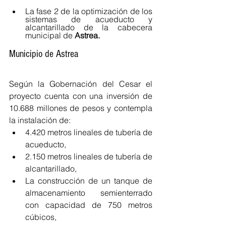
La fase 2 de la optimización de los 
sistemas de acueducto y 
alcantarillado de la cabecera 
municipal de 
Astrea.
Municipio de Astrea 
Según la Gobernación del Cesar el 
proyecto cuenta con una inversión de 
10.688 millones de pesos y contempla 
la instalación de:
4.420 metros lineales de tubería de 
acueducto, 
2.150 metros lineales de tubería de 
alcantarillado, 
La construcción de un tanque de 
almacenamiento semienterrado 
con capacidad de 750 metros 
cúbicos, 