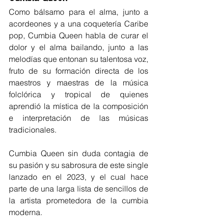
Como bálsamo para el alma, junto a 
acordeones y a una coquetería Caribe 
pop, Cumbia Queen habla de curar el 
dolor y el alma bailando, junto a las 
melodías que entonan su talentosa voz, 
fruto de su
 formación directa de los 
maestros y maestras de la música 
folclórica y tropical de quienes 
aprendió la mística de la composición 
e interpretación de las músicas 
tradicionales.
Cumbia Queen sin duda contagia de 
su pasión y su sabrosura de este single 
lanzado en el 2023, y el cual hace 
parte de una larga lista de sencillos de 
la artista prometedora de la cumbia 
moderna.