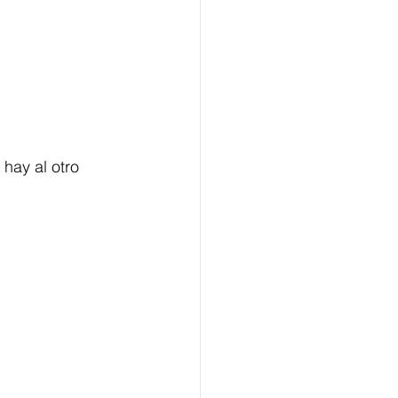
hay al otro 