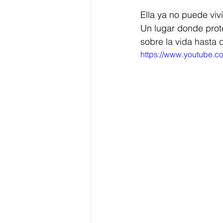
Ella ya no puede viv
Un lugar donde prote
sobre la vida hasta
https://www.youtube