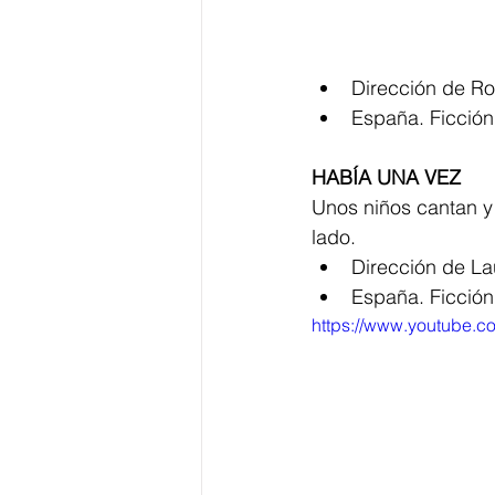
Dirección de R
España. Ficción
HABÍA UNA VEZ
Unos niños cantan y 
lado.
Dirección de Lau
España. Ficción
https://www.youtube.