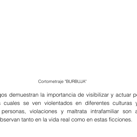
Cortometraje "BURBUJA"
gos demuestran la importancia de visibilizar y actuar p
 cuales se ven violentados en diferentes culturas y
personas, violaciones y maltrata intrafamiliar son 
bservan tanto en la vida real como en estas ficciones. 