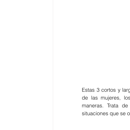
Estas 3 cortos y lar
de las mujeres, los
maneras. Trata de 
situaciones que se o