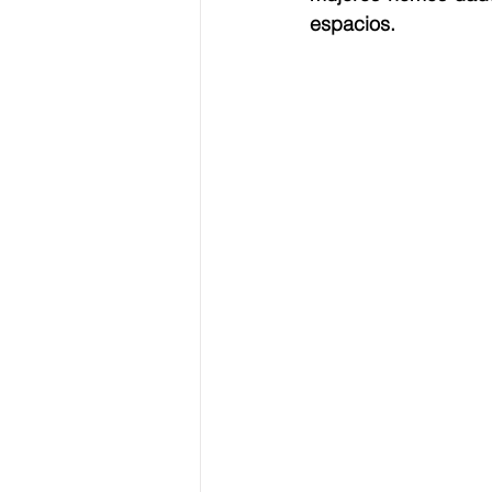
espacios.