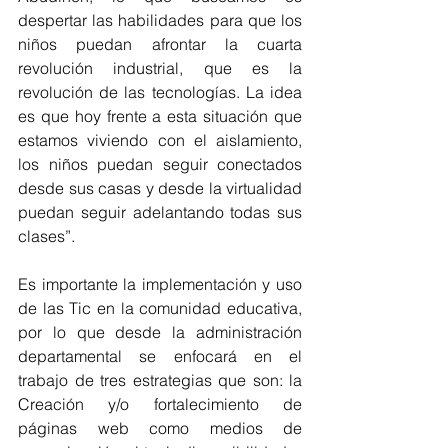
despertar las habilidades para que los 
niños puedan afrontar la cuarta 
revolución industrial, que es la 
revolución de las tecnologías. La idea 
es que hoy frente a esta situación que 
estamos viviendo con el aislamiento, 
los niños puedan seguir conectados 
desde sus casas y desde la virtualidad 
puedan seguir adelantando todas sus 
clases”.
Es importante la implementación y uso 
de las Tic en la comunidad educativa, 
por lo que desde la administración 
departamental se enfocará en el 
trabajo de tres estrategias que son: la 
Creación y/o fortalecimiento de 
páginas web como medios de 