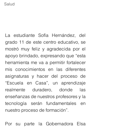
Salud
La estudiante Sofía Hernández, del 
grado 11 de este centro educativo, se 
mostró muy feliz y agradecida por el 
apoyo brindado, expresando que “esta 
herramienta me va a permitir fortalecer 
mis conocimientos en las diferentes 
asignaturas y hacer del proceso de 
“Escuela en Casa”, un aprendizaje 
realmente duradero, donde las 
enseñanzas de nuestros profesores y la 
tecnología serán fundamentales en 
nuestro proceso de formación”. 
Por su parte la Gobernadora Elsa 