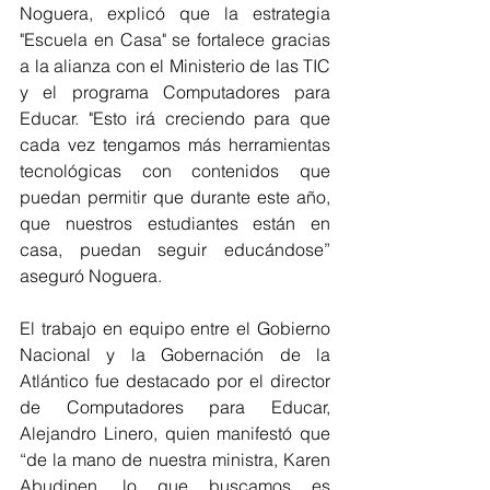
Noguera, explicó que la estrategia 
"Escuela en Casa" se fortalece gracias 
a la alianza con el Ministerio de las TIC 
y el programa Computadores para 
Educar. "Esto irá creciendo para que 
cada vez tengamos más herramientas 
tecnológicas con contenidos que 
puedan permitir que durante este año, 
que nuestros estudiantes están en 
casa, puedan seguir educándose” 
aseguró Noguera. 
El trabajo en equipo entre el Gobierno 
Nacional y la Gobernación de la 
Atlántico fue destacado por el director 
de Computadores para Educar, 
Alejandro Linero, quien manifestó que 
“de la mano de nuestra ministra, Karen 
Abudinen, lo que buscamos es 