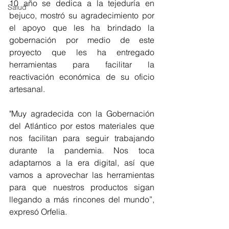
10 año se dedica a la tejeduría en 
Salud
bejuco, mostró su agradecimiento por 
el apoyo que les ha brindado la 
gobernación por medio de este 
proyecto que les ha entregado 
herramientas para facilitar la 
reactivación económica de su oficio 
artesanal.
"Muy agradecida con la Gobernación 
del Atlántico por estos materiales que 
nos facilitan para seguir trabajando 
durante la pandemia. Nos toca 
adaptarnos a la era digital, así que 
vamos a aprovechar las herramientas 
para que nuestros productos sigan 
llegando a más rincones del mundo”, 
expresó Orfelia.