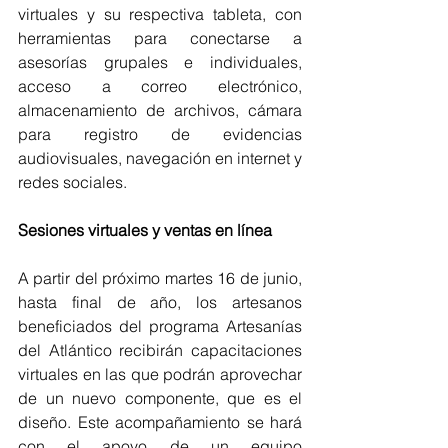
virtuales y su respectiva tableta, con 
herramientas para conectarse a 
asesorías grupales e individuales, 
acceso a correo electrónico, 
almacenamiento de archivos, cámara 
para registro de evidencias 
audiovisuales, navegación en internet y 
redes sociales.  
Sesiones virtuales y ventas en línea
A partir del próximo martes 16 de junio, 
hasta final de año, los artesanos 
beneficiados del 
programa Artesanías 
del Atlántico recibirán capacitaciones 
virtuales en las que podrán aprovechar 
de un nuevo componente, que es el 
diseño. Este acompañamiento se hará 
con el apoyo de un equipo 