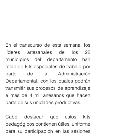
En el transcurso de esta semana, los 
líderes artesanales de los 22 
municipios del departamento han 
recibido kits especiales de trabajo por 
parte de la Administración 
Departamental, con los cuales podrán 
transmitir sus procesos de aprendizaje 
a más de 4 mil artesanos que hacen 
parte de sus unidades productivas.
Cabe destacar que estos kits 
pedagógicos contienen 
útiles, uniforme 
para su participación en las sesiones 