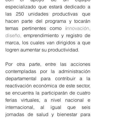
especializado que estará dedicado a 
las 250 unidades productivas que 
hacen parte del programa y tocarán 
temas pertinentes como i
nnovación, 
diseño, 
emprendimiento y registro de 
marca, los cuales van dirigidos a que 
logren aumentar su productividad.
Por otra parte, entre las acciones 
contempladas por la administración 
departamental para contribuir a la 
reactivación económica de este sector, 
se encuentra la participarán de cuatro 
ferias virtuales, a nivel nacional e 
internacional, al igual que seis 
jornadas de salud y bienestar para 
promover su autocuidado durante la 
emergencia sanitaria.