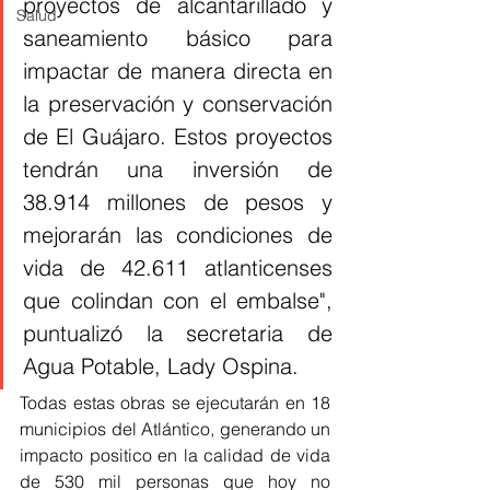
proyectos de alcantarillado y 
Salud
saneamiento básico para 
impactar de manera directa en 
la preservación y conservación 
de El Guájaro. Estos proyectos 
tendrán una inversión de 
38.914 millones de pesos y 
mejorarán las condiciones de 
vida de 42.611 atlanticenses 
que colindan con el embalse", 
puntualizó la secretaria de 
Agua Potable, Lady Ospina.
Todas estas obras se ejecutarán en 18 
municipios del Atlántico, generando un 
impacto positico en la calidad de vida 
de 530 mil personas que hoy no 