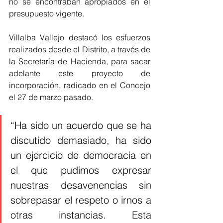
no se encontraban apropiados en el 
presupuesto vigente.
Villalba Vallejo destacó los esfuerzos 
realizados desde el Distrito, a través de 
la Secretaría de Hacienda, para sacar 
adelante este proyecto de 
incorporación, radicado en el Concejo 
el 27 de marzo pasado.
“Ha sido un acuerdo que se ha 
discutido demasiado, ha sido 
un ejercicio de democracia en 
el que pudimos expresar 
nuestras desavenencias sin 
sobrepasar el respeto o irnos a 
otras instancias. Esta 