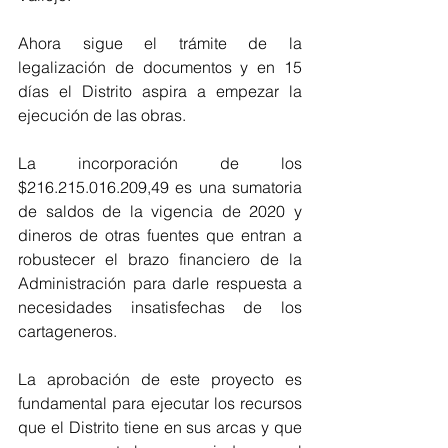
Ahora sigue el trámite de la 
legalización de documentos y en 15 
días el Distrito aspira a empezar la 
ejecución de las obras.
La incorporación de los 
$216.215.016.209,49 es una sumatoria 
de saldos de la vigencia de 2020 y 
dineros de otras fuentes que entran a 
robustecer el brazo financiero de la 
Administración para darle respuesta a 
necesidades insatisfechas de los 
cartageneros.
La aprobación de este proyecto es 
fundamental para ejecutar los recursos 
que el Distrito tiene en sus arcas y que 