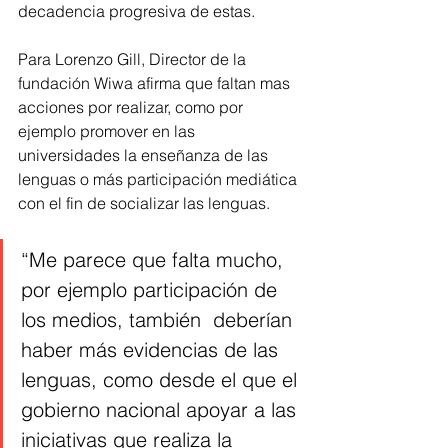
decadencia progresiva de estas.
Para Lorenzo Gill, Director de la 
fundación Wiwa afirma que faltan mas 
acciones por realizar, como por 
ejemplo promover en las 
universidades la enseñanza de las 
lenguas o más participación mediática 
con el fin de socializar las lenguas.
“Me parece que falta mucho, 
por ejemplo participación de 
los medios, también  deberían 
haber más evidencias de las 
lenguas, como desde el que el 
gobierno nacional apoyar a las 
iniciativas que realiza la 