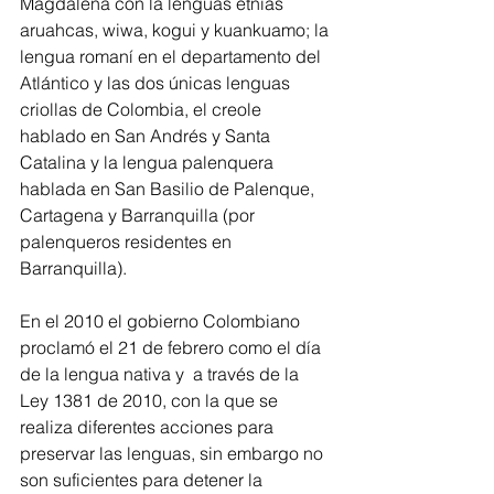
Magdalena con la lenguas etnias 
aruahcas, wiwa, kogui y kuankuamo; la 
lengua romaní en el departamento del 
Atlántico y las dos únicas lenguas 
criollas de Colombia, el creole 
hablado en San Andrés y Santa 
Catalina y la lengua palenquera 
hablada en San Basilio de Palenque, 
Cartagena y Barranquilla (por 
palenqueros residentes en 
Barranquilla).
En el 2010 el gobierno Colombiano 
proclamó el 21 de febrero como el día 
de la lengua nativa y  a través de la 
Ley 1381 de 2010, con la que se 
realiza diferentes acciones para 
preservar las lenguas, sin embargo no 
son suficientes para detener la 