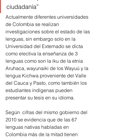
ciudadanía” 
Actualmente diferentes universidades 
de Colombia se realizan 
investigaciones sobre el estado de las 
lenguas, sin embargo solo en la 
Universidad del Externado se dicta 
como electiva la enseñanza de 3 
lenguas como son la iku de la etnia 
Aruhaca, wayunaiki de los Wayuú y la 
lengua Kichwa proveniente del Valle 
del Cauca y Pasto, como también los 
estudiantes indígenas pueden 
presentar su tesis en su idioma.
Según  cifras del mismo gobierno del 
2010 se evidencia que de las 67 
lenguas nativas habladas en 
Colombia más de la mitad tienen 