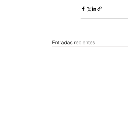
Entradas recientes