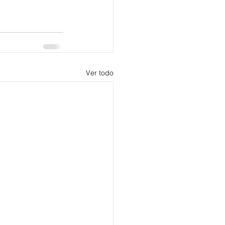
Ver todo