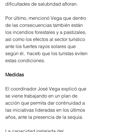
dificultades de salubridad afloran. 
Por último, mencionó Vega que dentro 
de las consecuencias también están 
los incendios forestales y a pastizales, 
así como los efectos al sector turístico 
ante los fuertes rayos solares que 
según él,  haceb que los turistas eviten 
estas condiciones.
Medidas
El coordinador José Vega explicó que 
se viene trabajando en un plan de 
acción que permita dar continuidad a 
las iniciativas lideradas en los últimos 
años, ante la presencia de la sequía. 
La capacidad instalada del 