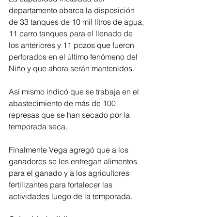
departamento abarca la disposición 
de 33 tanques de 10 mil litros de agua, 
11 carro tanques para el llenado de 
los anteriores y 11 pozos que fueron 
perforados en el último fenómeno del 
Niño y que ahora serán mantenidos.
Así mismo indicó que se trabaja en el 
abastecimiento de más de 100 
represas que se han secado por la 
temporada seca.
Finalmente Vega agregó que a los 
ganadores se les entregan alimentos 
para el ganado y a los agricultores 
fertilizantes para fortalecer las 
actividades luego de la temporada.