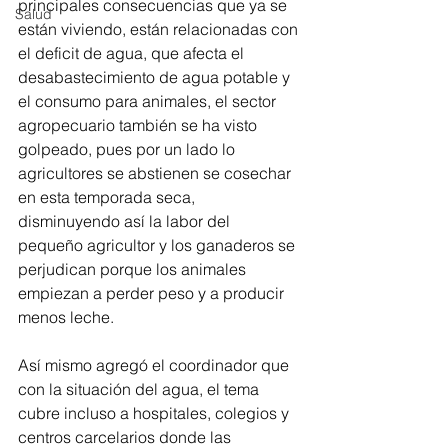
principales consecuencias que ya se 
Salud
están viviendo, están relacionadas con 
el deficit de agua, que afecta el 
desabastecimiento de agua potable y 
el consumo para animales, el sector 
agropecuario también se ha visto 
golpeado, pues por un lado lo 
agricultores se abstienen se cosechar 
en esta temporada seca, 
disminuyendo así la labor del 
pequeño agricultor y los ganaderos se 
perjudican porque los animales 
empiezan a perder peso y a producir 
menos leche.
Así mismo agregó el coordinador que 
con la situación del agua, el tema 
cubre incluso a hospitales, colegios y 
centros carcelarios donde las 