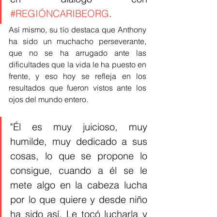
#REGIÓNCARIBEORG
. 
Así mismo, su tío destaca que Anthony 
ha sido un muchacho perseverante, 
que no se ha arrugado ante las 
dificultades que la vida le ha puesto en 
frente, y eso hoy se refleja en los 
resultados que fueron vistos ante los 
ojos del mundo entero. 
"Él es muy juicioso, muy 
humilde, muy dedicado a sus 
cosas, lo que se propone lo 
consigue, cuando a él se le 
mete algo en la cabeza lucha 
por lo que quiere y desde niño 
ha sido así. Le tocó lucharla y 