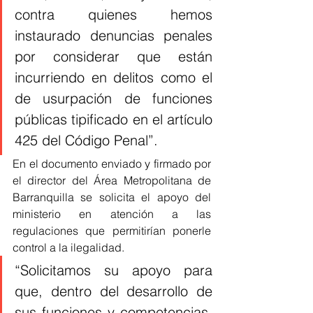
contra quienes hemos 
instaurado denuncias penales 
por considerar que están 
incurriendo en delitos como el 
de usurpación de funciones 
públicas tipificado en el artículo 
425 del Código Penal”.
En el documento enviado y firmado por 
el director del Área Metropolitana de 
Barranquilla se solicita el apoyo del 
ministerio en atención a las 
regulaciones que permitirían ponerle 
control a la ilegalidad.
“Solicitamos su apoyo para 
que, dentro del desarrollo de 
sus funciones y competencias, 