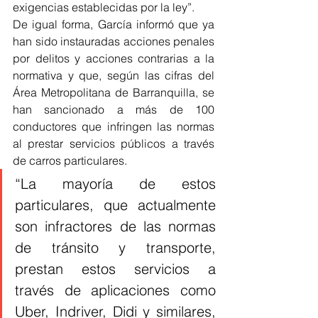
exigencias establecidas por la ley”.
De igual forma, García informó que ya 
han sido instauradas acciones penales 
por delitos y acciones contrarias a la 
normativa y que, según las cifras del 
Área Metropolitana de Barranquilla, se 
han sancionado a más de 100 
conductores que infringen las normas 
al prestar servicios públicos a través 
de carros particulares.
“La mayoría de estos 
particulares, que actualmente 
son infractores de las normas 
de tránsito y transporte, 
prestan estos servicios a 
través de aplicaciones como 
Uber, Indriver, Didi y similares, 