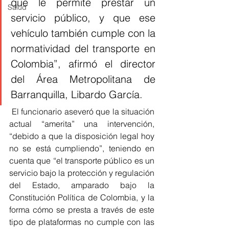
que le permite prestar un 
Salud
servicio público, y que ese 
vehículo también cumple con la 
normatividad del transporte en 
Colombia”, afirmó el director 
del Área Metropolitana de 
Barranquilla, Libardo García.
 El funcionario aseveró que la situación 
actual “amerita” una intervención, 
“debido a que la disposición legal hoy 
no se está cumpliendo”, teniendo en 
cuenta que “el transporte público es un 
servicio bajo la protección y regulación 
del Estado, amparado bajo la 
Constitución Política de Colombia, y la 
forma cómo se presta a través de este 
tipo de plataformas no cumple con las 