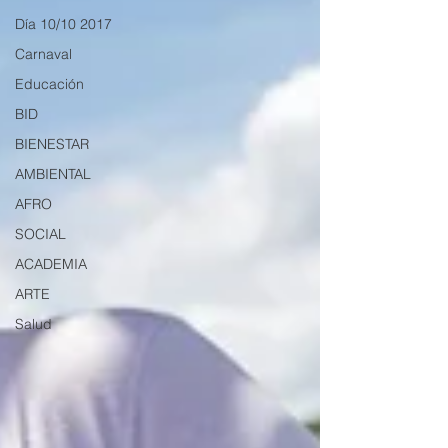
Día 10/10 2017
Carnaval
Educación
BID
BIENESTAR
AMBIENTAL
AFRO
SOCIAL
ACADEMIA
ARTE
Salud