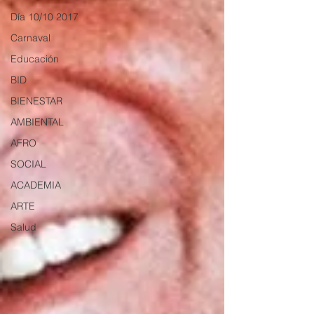
Día 10/10 2017
Carnaval
Educación
BID
BIENESTAR
AMBIENTAL
AFRO
SOCIAL
ACADEMIA
ARTE
Salud