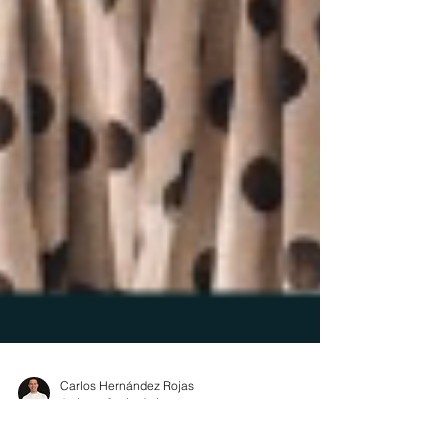
Carlos Hernández Rojas