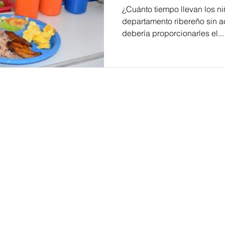
¿Cuánto tiempo llevan los n
departamento ribereño sin a
debería proporcionarles el...