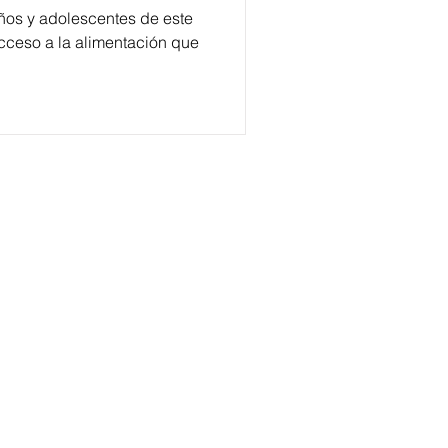
iños y adolescentes de este
cceso a la alimentación que