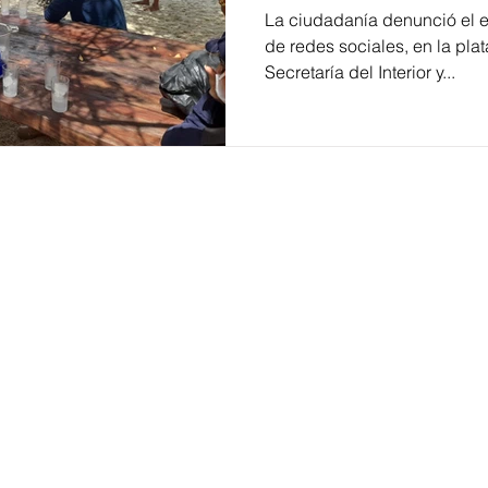
La ciudadanía denunció el 
de redes sociales, en la plat
Secretaría del Interior y...