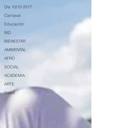
Día 10/10 2017
Carnaval
Educación
BID
BIENESTAR
AMBIENTAL
AFRO
SOCIAL
ACADEMIA
ARTE
Salud