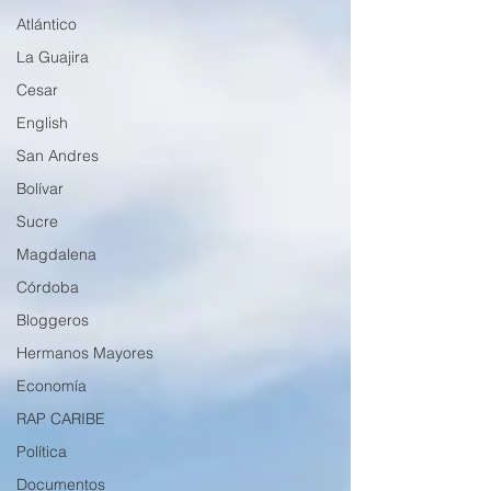
Atlántico
La Guajira
Cesar
English
San Andres
Bolívar
Sucre
Magdalena
Córdoba
Bloggeros
Hermanos Mayores
Economía
RAP CARIBE
Política
Documentos