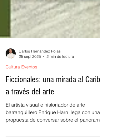
Carlos Hernández Rojas
25 sept 2025
2 min de lectura
Cultura Eventos
Ficcionales: una mirada al Caribe
a través del arte
El artista visual e historiador de arte
barranquillero Enrique Harn llega con una
propuesta de conversar sobre el panorama
imaginado del Caribe con una perspectiva